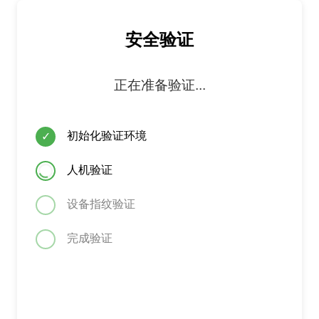
安全验证
正在准备验证...
初始化验证环境
✓
人机验证
设备指纹验证
完成验证