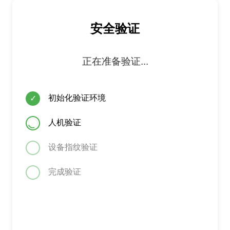
安全验证
正在准备验证...
初始化验证环境
✓
人机验证
设备指纹验证
完成验证