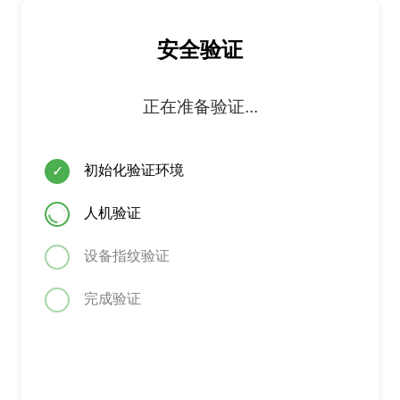
安全验证
正在准备验证...
初始化验证环境
✓
人机验证
设备指纹验证
完成验证