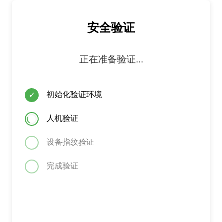
安全验证
正在准备验证...
初始化验证环境
✓
人机验证
设备指纹验证
完成验证